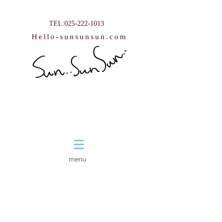
TEL:025-222-1013
Hello-sunsunsun.com
ご予約は
​こちらから
​menu