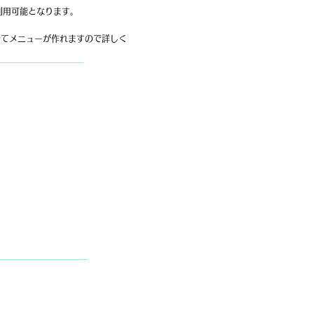
利用可能となります。
せてメニューが作れますので詳しく