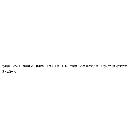
その他、メンバーズ特典や、駐車券・ドリンクサービス、ご家族・お友達ご紹介サービなどございますので、
けください。